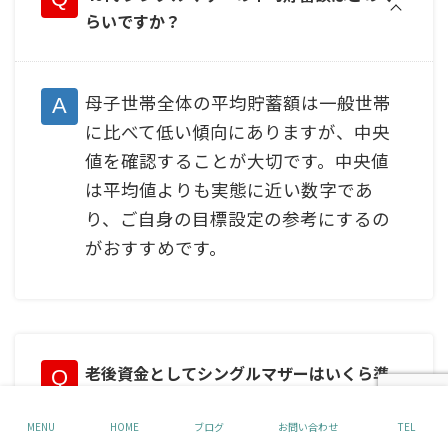
らいですか？
母子世帯全体の平均貯蓄額は一般世帯
に比べて低い傾向にありますが、中央
値を確認することが大切です。中央値
は平均値よりも実態に近い数字であ
り、ご自身の目標設定の参考にするの
がおすすめです。
老後資金としてシングルマザーはいくら準
備が必要ですか？
MENU
HOME
ブログ
お問い合わせ
TEL