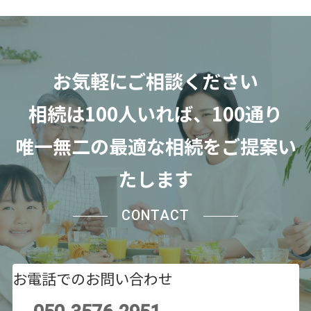
お気軽にご相談ください
相続は100人いれば、100通り
唯一無二の最適な相続をご提案い
たします
CONTACT
お電話でのお問い合わせ