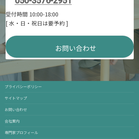
050-3576-2951
受付時間 10:00-18:00
[ 水・日・祝日は要予約 ]
お問い合わせ
プライバシーポリシー
サイトマップ
お問い合わせ
会社案内
専門家プロフィール