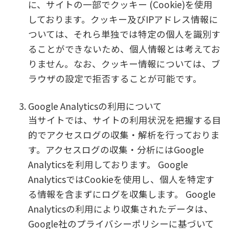
に、サイトの一部でクッキー (Cookie)を使用
しております。クッキー及びIPアドレス情報に
ついては、それら単独では特定の個人を識別す
ることができないため、個人情報とは考えてお
りません。なお、クッキー情報については、ブ
ラウザの設定で拒否することが可能です。
Google Analyticsの利用について
当サイトでは、サイトの利用状況を把握する目
的でアクセスログの収集・解析を行っておりま
す。アクセスログの収集・分析にはGoogle
Analyticsを利用しております。 Google
AnalyticsではCookieを使用し、個人を特定す
る情報を含まずにログを収集します。 Google
Analyticsの利用により収集されたデータは、
Google社のプライバシーポリシーに基づいて