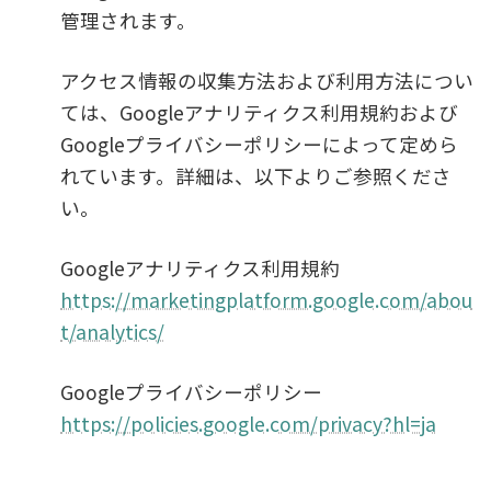
管理されます。
アクセス情報の収集方法および利用方法につい
ては、Googleアナリティクス利用規約および
Googleプライバシーポリシーによって定めら
れています。詳細は、以下よりご参照くださ
い。
Googleアナリティクス利用規約
https://marketingplatform.google.com/abou
t/analytics/
Googleプライバシーポリシー
https://policies.google.com/privacy?hl=ja