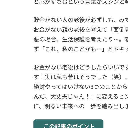
と心がすさむという言葉がズシンと
貯金がない人の老後が必ずしも、み
お金がない親の老後を考えて「面倒
悪の場合、生活保護を考えたり…。
ず「これ、私のことかも…」とドキ
お金がない老後はどうしたらいいで
す！実は私も昔はそうでした（笑）
絶対やってはいけない3つのことか
んだ、大丈夫じゃん！」に変えるヒ
に、明るい未来への一歩を踏み出し
この記事のポイント