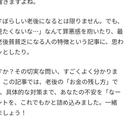
響きますよね。
すぼらしい老後になるとは限りません。でも、
見たくないな…」なんて罪悪感を抱いたり、最
老後貧貧乏になる人の特徴という記事に、思わ
ッとしたり。
すか？その切実な問い、すごくよく分かりま
。この記事では、老後の「お金の残し方」で
ら、具体的な対策まで、あなたの不安を「なー
ントを、これでもかと詰め込みました。一緒
ましょう！