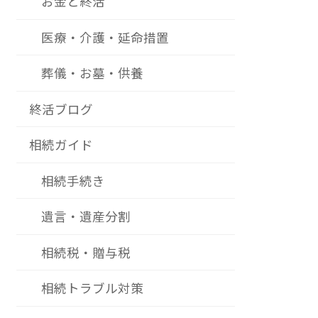
お金と終活
医療・介護・延命措置
葬儀・お墓・供養
終活ブログ
相続ガイド
相続手続き
遺言・遺産分割
相続税・贈与税
相続トラブル対策