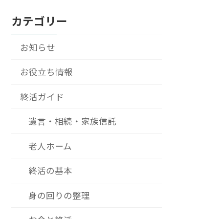
カテゴリー
お知らせ
お役立ち情報
終活ガイド
遺言・相続・家族信託
老人ホーム
終活の基本
身の回りの整理