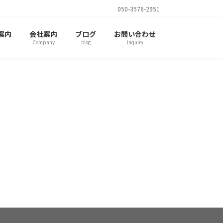
050-3576-2951
案内
会社案内
ブログ
お問い合わせ
Company
blog
inquiry