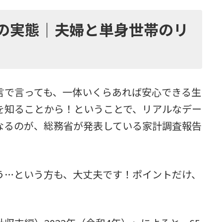
の実態｜夫婦と単身世帯のリ
言で言っても、一体いくらあれば安心できる生
を知ることから！ということで、リアルなデー
なるのが、総務省が発表している家計調査報告
う…という方も、大丈夫です！ポイントだけ、