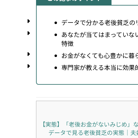
データで分かる老後貧乏の
あなたが当てはまっていな
特徴
お金がなくても心豊かに暮
専門家が教える本当に効果
【実態】「老後お金がないみじめ」
データで見る老後貧乏の実態｜夫