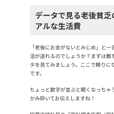
データで見る老後貧乏
アルな生活費
「老後にお金がないとみじめ」と一
活が送れるのでしょうか？まずは敵
タを見てみましょう。ここで頼りに
です。
ちょっと数字が並ぶと眠くなっちゃ
かみ砕いてお伝えしますね！