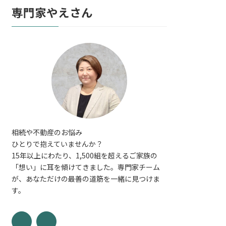
専門家やえさん
相続や不動産のお悩み
ひとりで抱えていませんか？
15年以上にわたり、1,500組を超えるご家族の
「想い」に耳を傾けてきました。専門家チーム
が、あなただけの最善の道筋を一緒に見つけま
す。