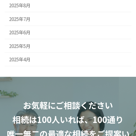
2025年8月
2025年7月
2025年6月
2025年5月
2025年4月
お気軽にご相談ください
相続は100人いれば、100通り
唯一無二の最適な相続をご提案い