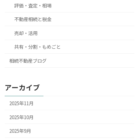
評価・査定・相場
不動産相続と税金
売却・活用
共有・分割・もめごと
相続不動産ブログ
アーカイブ
2025年11月
2025年10月
2025年9月