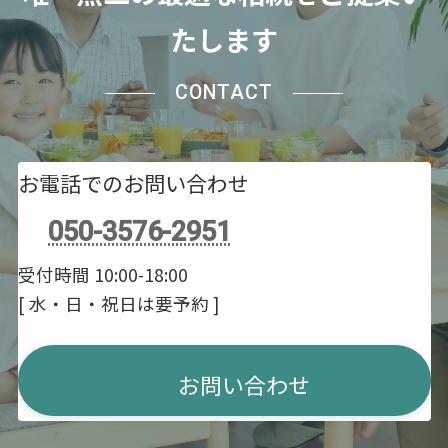
たします
CONTACT
お電話でのお問い合わせ
050-3576-2951
受付時間 10:00-18:00
[ 水・日・祝日は要予約 ]
お問い合わせ