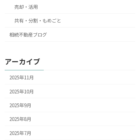
売却・活用
共有・分割・もめごと
相続不動産ブログ
アーカイブ
2025年11月
2025年10月
2025年9月
2025年8月
2025年7月