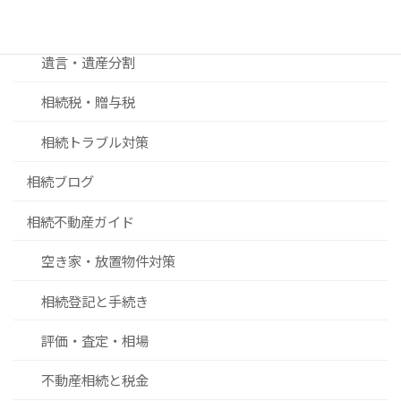
相続手続き
遺言・遺産分割
相続税・贈与税
相続トラブル対策
相続ブログ
相続不動産ガイド
空き家・放置物件対策
相続登記と手続き
評価・査定・相場
不動産相続と税金