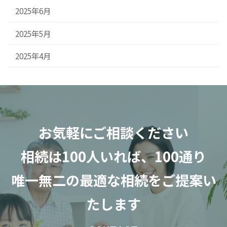
2025年6月
2025年5月
2025年4月
お気軽にご相談ください
相続は100人いれば、100通り
唯一無二の最適な相続をご提案い
たします