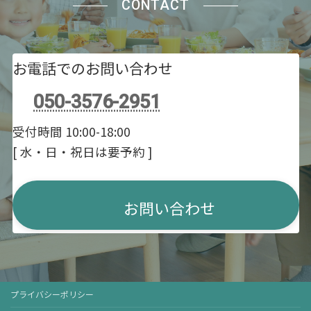
CONTACT
お電話でのお問い合わせ
050-3576-2951
受付時間 10:00-18:00
[ 水・日・祝日は要予約 ]
お問い合わせ
プライバシーポリシー