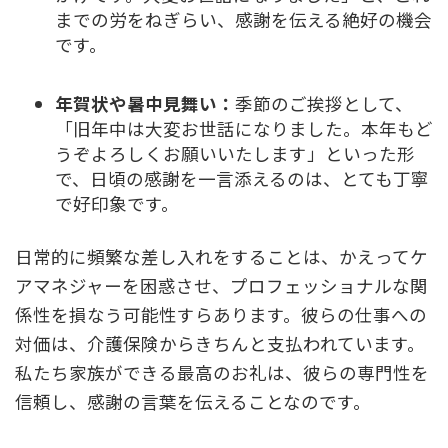
までの労をねぎらい、感謝を伝える絶好の機会
です。
年賀状や暑中見舞い：
季節のご挨拶として、
「旧年中は大変お世話になりました。本年もど
うぞよろしくお願いいたします」といった形
で、日頃の感謝を一言添えるのは、とても丁寧
で好印象です。
日常的に頻繁な差し入れをすることは、かえってケ
アマネジャーを困惑させ、プロフェッショナルな関
係性を損なう可能性すらあります。彼らの仕事への
対価は、介護保険からきちんと支払われています。
私たち家族ができる最高のお礼は、彼らの専門性を
信頼し、感謝の言葉を伝えることなのです。