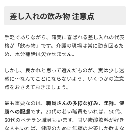
差し入れの飲み物 注意点
手軽でありながら、確実に喜ばれる差し入れの代表
格が「飲み物」です。介護の現場は常に動き回るた
め、水分補給は欠かせません。
しかし、良かれと思って選んだものが、実は少し迷
惑に…なんてことにならないよう、いくつかの注意
点をおさえておきましょう。
最も重要なのは、
職員さんの多様な好み、年齢、健
康への配慮
です。20代の若い職員もいれば、50代、
60代のベテラン職員もいます。甘い炭酸飲料が好き
な人もいれば、健康のために無糖のお茶しか飲まな