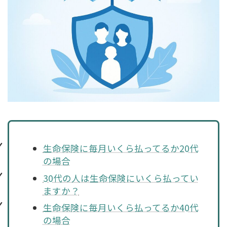
生命保険に毎月いくら払ってるか20代
の場合
30代の人は生命保険にいくら払ってい
ますか？
生命保険に毎月いくら払ってるか40代
の場合