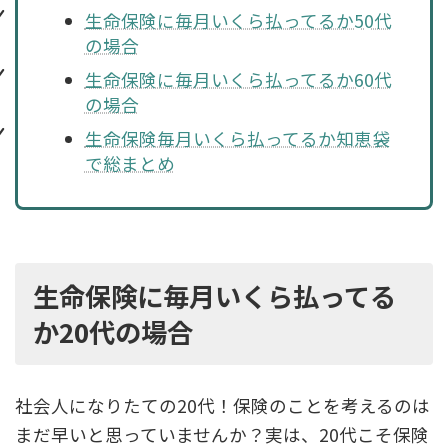
生命保険に毎月いくら払ってるか50代
の場合
生命保険に毎月いくら払ってるか60代
の場合
生命保険毎月いくら払ってるか知恵袋
で総まとめ
生命保険に毎月いくら払ってる
か20代の場合
社会人になりたての20代！保険のことを考えるのは
まだ早いと思っていませんか？実は、20代こそ保険