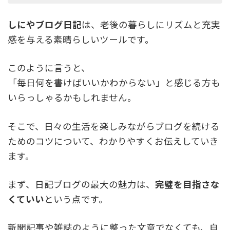
しにやブログ日記
は、老後の暮らしにリズムと充実
感を与える素晴らしいツールです。
このように言うと、
「毎日何を書けばいいかわからない」と感じる方も
いらっしゃるかもしれません。
そこで、日々の生活を楽しみながらブログを続ける
ためのコツについて、わかりやすくお伝えしていき
ます。
まず、日記ブログの最大の魅力は、
完璧を目指さな
くていい
という点です。
新聞記事や雑誌のように整った文章でなくても、自