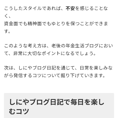
こうしたスタイルであれば、
不安
を感じることな
く、
資金面でも精神面でもゆとりを保つことができま
す。
このような考え方は、老後の年金生活ブログにおい
て、非常に大切なポイントになるでしょう。
次は、しにやブログ日記を通じて、日常を楽しみな
がら発信するコツについて掘り下げていきます。
しにやブログ日記で毎日を楽し
むコツ