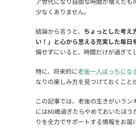
ア世代になり自由な時間が増えたも
少なくありません。
結論から言うと、
ちょっとした考え
い！」と心から思える充実した毎日
備せずにいると、時間だけが過ぎて
特に、将来的に
老後一人ぼっちにな
なりの楽しみ方を見つけておくこと
この記事では、老後の生きがいラン
には60歳過ぎたらやめておいたほう
りを全力でサポートする情報をお届