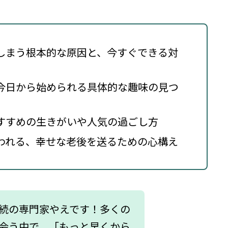
しまう根本的な原因と、今すぐできる対
今日から始められる具体的な趣味の見つ
すすめの生きがいや人気の過ごし方
われる、幸せな老後を送るための心構え
続の専門家やえです！多くの
会う中で、「もっと早くから