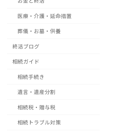
お金と終活
医療・介護・延命措置
葬儀・お墓・供養
終活ブログ
相続ガイド
相続手続き
遺言・遺産分割
相続税・贈与税
相続トラブル対策