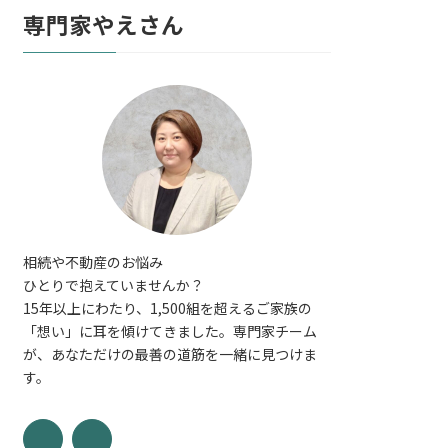
専門家やえさん
相続や不動産のお悩み
ひとりで抱えていませんか？
15年以上にわたり、1,500組を超えるご家族の
「想い」に耳を傾けてきました。専門家チーム
が、あなただけの最善の道筋を一緒に見つけま
す。