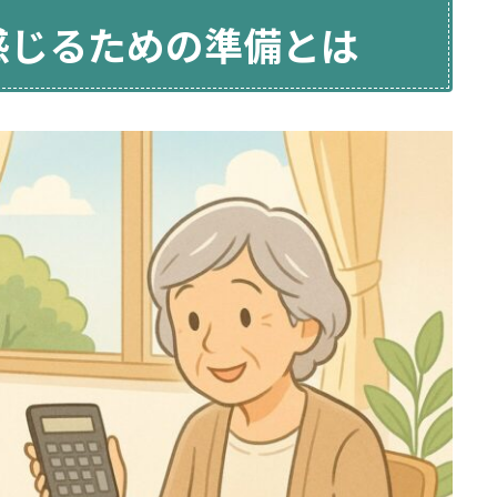
感じるための準備とは