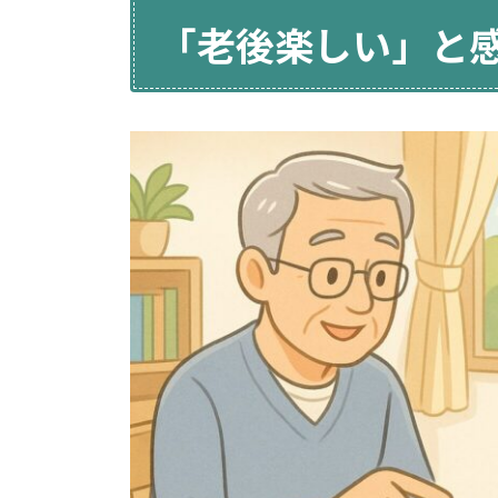
「老後楽しい」と