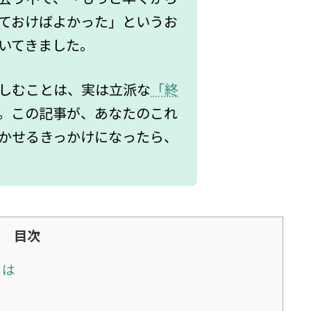
ておけばよかった」というお
いてきました。
しむことは、実は立派な
「終
。この記事が、あなたのこれ
かせるきっかけになったら、
目次
とは