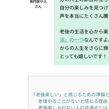
専門家やえ
さん
自分の楽しみを見つけ
声を本当にたくさん聞
老後の生活を心から楽
活」の一つ
なんですよ
からの人生をさらに輝
とっても嬉しいです！
「老後楽しい」と感じるための準備
老後やることがないと感じる理由
老後楽しみがない人の共通点とは