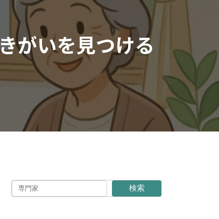
きがいを見つける
検索