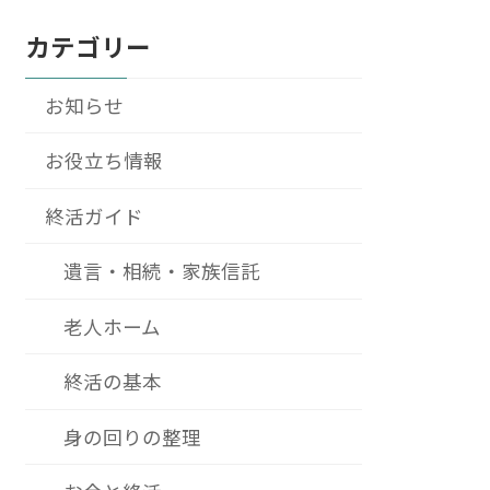
カテゴリー
お知らせ
お役立ち情報
終活ガイド
遺言・相続・家族信託
老人ホーム
終活の基本
身の回りの整理