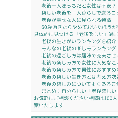
老後一人ぼっちだと女性は不安？
楽しい老後を一人暮らしで送るコ
老後が幸せな人に見られる特徴
60歳過ぎたらやめておいたほうが
具体的に見つける「老後楽しい」過
老後の生きがいランキングを紹介
みんなの老後の楽しみランキング
老後の過ごし方は趣味で充実させ
老後の楽しみ方で女性に人気なこ
老後の楽しみ方で男性におすすめ
老後の楽しい生き方とは考え方次
老後の楽しみについてよくあるご質
まとめ：自分らしい「老後楽しい
お気軽にご相談ください相続は100
案いたします