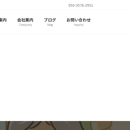
050-3576-2951
案内
会社案内
ブログ
お問い合わせ
Company
blog
inquiry