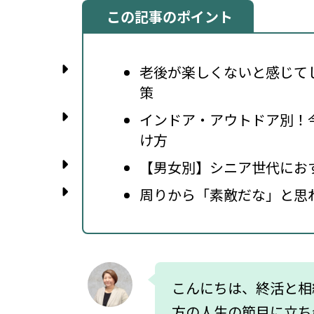
この記事のポイント
老後が楽しくないと感じて
策
インドア・アウトドア別！
け方
【男女別】シニア世代にお
周りから「素敵だな」と思
こんにちは、終活と相
方の人生の節目に立ち