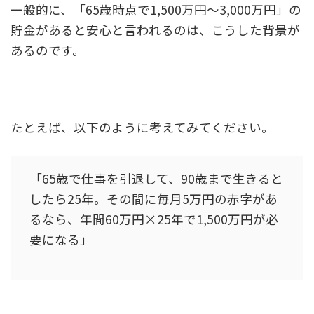
一般的に、「65歳時点で1,500万円～3,000万円」の
貯金があると安心と言われるのは、こうした背景が
あるのです。
たとえば、以下のように考えてみてください。
「65歳で仕事を引退して、90歳まで生きると
したら25年。その間に毎月5万円の赤字があ
るなら、年間60万円×25年で1,500万円が必
要になる」