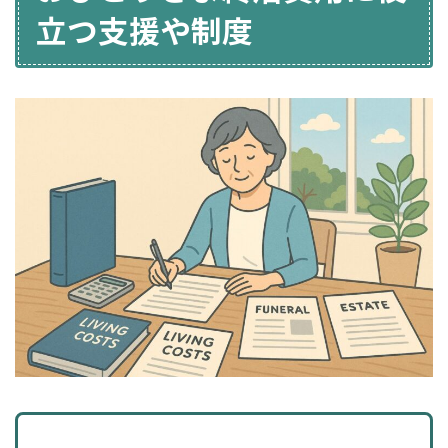
立つ支援や制度