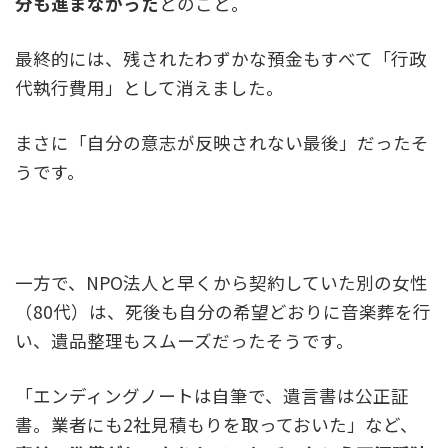
分も進まなかった
とのこと。
最終的には、残されたわずかな預金もすべて「行政
代執行費用」として消えました。
まさに「自分の意志が反映されない最後」だったそ
うです。
一方で、NPO法人と早くから契約していた別の女性
（80代）は、死後も自分の希望どおりに音楽葬を行
い、遺品整理もスムーズだったそうです。
「エンディングノートは自筆で、遺言書は公正証
書。業者にも2社見積もりを取っておいた」など、