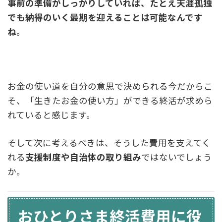
事前の準備がしっかりしていれば、たとえ天涯孤独
でも納得のいく最期を迎えることは可能なんです
ね
。
お金の使い道を自分の意思で決められる今だからこ
そ、「生きたお金の使い方」ができる終活が求めら
れていると感じます。
そして次に考えるべきは、そうした費用を支えてく
れる
支援制度や自治体の取り組み
ではないでしょう
か。
おひとりさま終活費用に役