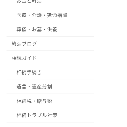
お金と終活
医療・介護・延命措置
葬儀・お墓・供養
終活ブログ
相続ガイド
相続手続き
遺言・遺産分割
相続税・贈与税
相続トラブル対策