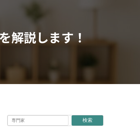
を解説します！
検索