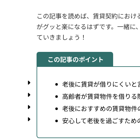
この記事を読めば、賃貸契約におけ
がグッと楽になるはずです。一緒に
ていきましょう！
この記事のポイント
老後に賃貸が借りにくいと
高齢者が賃貸物件を借りる
老後におすすめの賃貸物件
安心して老後を過ごすため