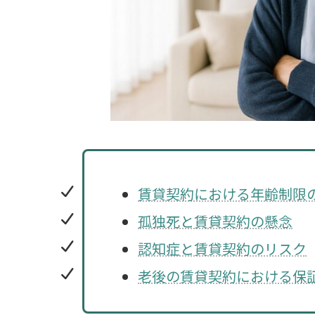
賃貸契約における年齢制限
孤独死と賃貸契約の懸念
認知症と賃貸契約のリスク
老後の賃貸契約における保