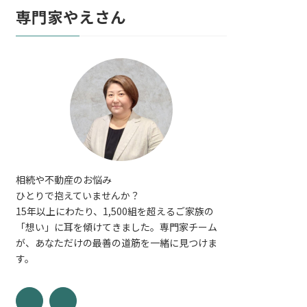
専門家やえさん
相続や不動産のお悩み
ひとりで抱えていませんか？
15年以上にわたり、1,500組を超えるご家族の
「想い」に耳を傾けてきました。専門家チーム
が、あなただけの最善の道筋を一緒に見つけま
す。