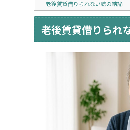
老後賃貸借りられない嘘の結論
老後賃貸借りられ