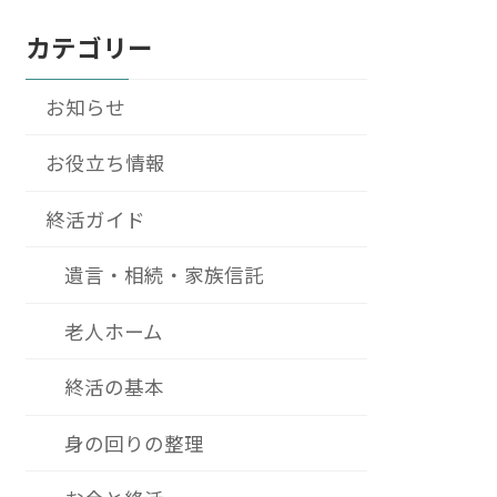
カテゴリー
お知らせ
お役立ち情報
終活ガイド
遺言・相続・家族信託
老人ホーム
終活の基本
身の回りの整理