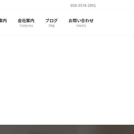
050-3576-2951
案内
会社案内
ブログ
お問い合わせ
Company
blog
inquiry