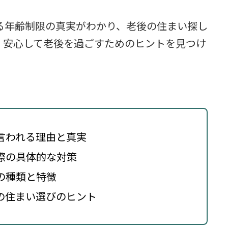
る年齢制限の真実がわかり、老後の住まい探し
、安心して老後を過ごすためのヒントを見つけ
言われる理由と真実
際の具体的な対策
の種類と特徴
の住まい選びのヒント