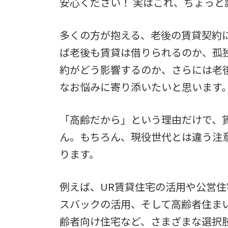
安心ください！ 実はこれ、ちょっと
多くの方が抱える、老後の賃貸契約
ば老後も賃貸は借りられるのか、孤
約がどう影響するのか、さらには老
なお悩みに寄り添いたいと思います
「高齢だから」という理由だけで、
ん。もちろん、現役世代とは違う注
ります。
例えば、UR賃貸住宅の活用や公営
スバックの活用、そして高齢者住ま
齢者向け住宅など、さまざまな選択