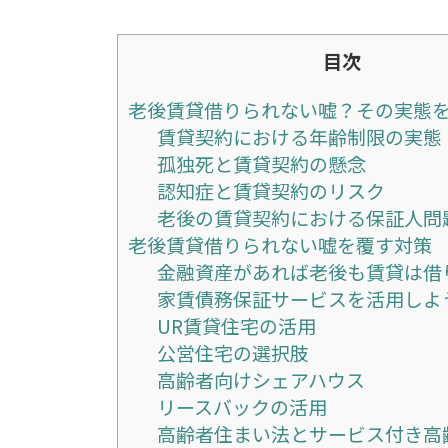
目次
老後賃貸借りられない嘘？その実態
賃貸契約における年齢制限の実態
孤独死と賃貸契約の懸念
認知症と賃貸契約のリスク
老後の賃貸契約における保証人問
老後賃貸借りられない嘘を覆す対策
金融資産があれば老後も賃貸は借
家賃債務保証サービスを活用しよ
UR賃貸住宅の活用
公営住宅の選択肢
高齢者向けシェアハウス
リースバックの活用
高齢者住まい法とサービス付き高