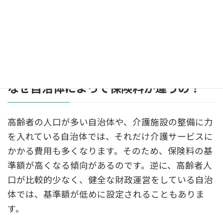
なぜかというと、65歳以上の方の介護保険料は、そ
の自治体で「どれくらいの介護サービスが必要と見
込まれるか」を基に算出されるからです。
なぜ自治体によって保険料が違うの？
高齢者の人口が多い自治体や、介護施設の整備に力
を入れている自治体では、それだけ介護サービスに
かかる費用も多くなります。そのため、保険料の基
準額が高くなる傾向があるのです。逆に、高齢者人
口が比較的少なく、健全な財政運営をしている自治
体では、基準額が低めに設定されることもありま
す。