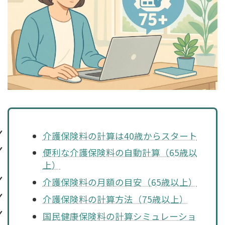
介護保険料の計算は40歳からスタート
便利な介護保険料の自動計算（65歳以
上）
介護保険料の月額の目安（65歳以上）
介護保険料の計算方法（75歳以上）
国民健康保険料の計算シミュレーショ