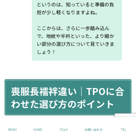
というのは、知っていると準備の負
担が少し軽くなりますよね。
ここからは、さらに一歩踏み込ん
で、地紋や半衿といった、より細か
い部分の選び方について見ていきま
しょう！
喪服長襦袢違い｜TPOに合
わせた選び方のポイント
MENU
HOME
ブログ
お問い合わせ
TEL