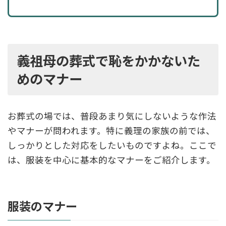
義祖母の葬式で恥をかかないた
めのマナー
お葬式の場では、普段あまり気にしないような作法
やマナーが問われます。特に義理の家族の前では、
しっかりとした対応をしたいものですよね。ここで
は、服装を中心に基本的なマナーをご紹介します。
服装のマナー