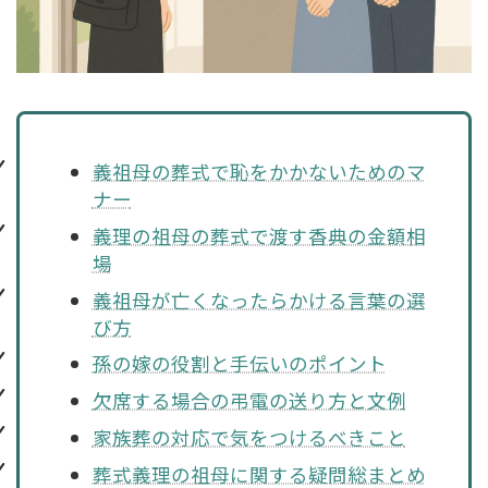
義祖母の葬式で恥をかかないためのマ
ナー
義理の祖母の葬式で渡す香典の金額相
場
義祖母が亡くなったらかける言葉の選
び方
孫の嫁の役割と手伝いのポイント
欠席する場合の弔電の送り方と文例
家族葬の対応で気をつけるべきこと
葬式義理の祖母に関する疑問総まとめ