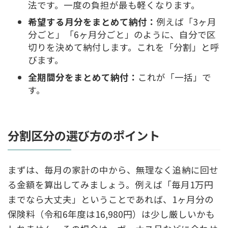
法です。一度の負担が最も軽くなります。
希望する月分をまとめて納付：
例えば「3ヶ月
分ごと」「6ヶ月分ごと」のように、自分で区
切りを決めて納付します。これを「分割」と呼
びます。
全期間分をまとめて納付：
これが「一括」で
す。
分割区分の選び方のポイント
まずは、毎月の家計の中から、無理なく追納に回せ
る金額を算出してみましょう。例えば「毎月1万円
までなら大丈夫」ということであれば、1ヶ月分の
保険料（令和6年度は16,980円）は少し厳しいかも