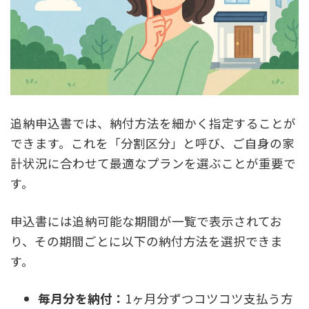
追納申込書では、納付方法を細かく指定することが
できます。これを「分割区分」と呼び、ご自身の家
計状況に合わせて最適なプランを選ぶことが重要で
す。
申込書には追納可能な期間が一覧で表示されてお
り、その期間ごとに以下の納付方法を選択できま
す。
毎月分を納付：
1ヶ月分ずつコツコツ支払う方