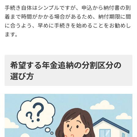
手続き自体はシンプルですが、申込から納付書の到
着まで時間がかかる場合があるため、納付期限に間
に合うよう、早めに手続きを始めることをお勧めし
ます。
希望する年金追納の分割区分の
選び方