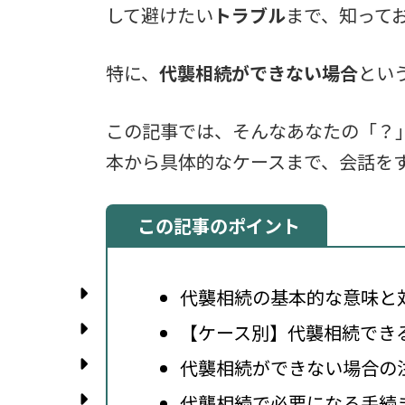
して避けたい
トラブル
まで、知って
特に、
代襲相続ができない場合
とい
この記事では、そんなあなたの「？
本から具体的なケースまで、会話を
この記事のポイント
代襲相続の基本的な意味と
【ケース別】代襲相続でき
代襲相続ができない場合の
代襲相続で必要になる手続