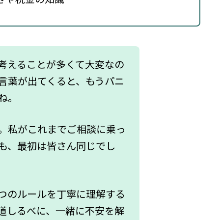
考えることが多くて大変なの
言葉が出てくると、もうパニ
ね。
。私がこれまでご相談に乗っ
も、最初は皆さん同じでし
つのルールを丁寧に理解する
道しるべに、一緒に不安を解