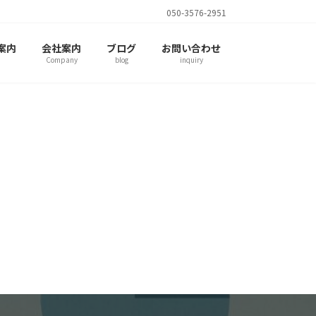
050-3576-2951
案内
会社案内
ブログ
お問い合わせ
Company
blog
inquiry