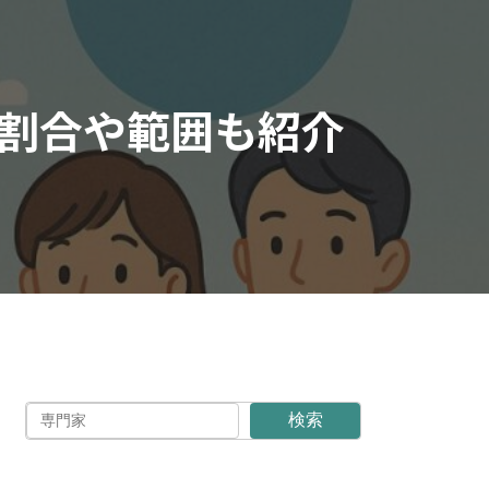
割合や範囲も紹介
検索