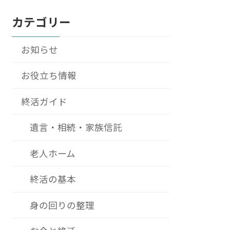
カテゴリー
お知らせ
お役立ち情報
終活ガイド
遺言・相続・家族信託
老人ホーム
終活の基本
身の回りの整理