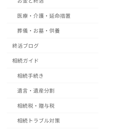
お金と終活
医療・介護・延命措置
葬儀・お墓・供養
終活ブログ
相続ガイド
相続手続き
遺言・遺産分割
相続税・贈与税
相続トラブル対策