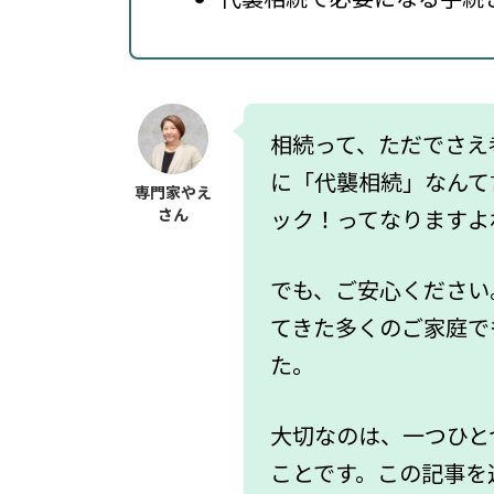
相続って、ただでさえ
に「代襲相続」なんて
専門家やえ
さん
ック！ってなりますよ
でも、ご安心ください
てきた多くのご家庭で
た。
大切なのは、一つひと
ことです。この記事を