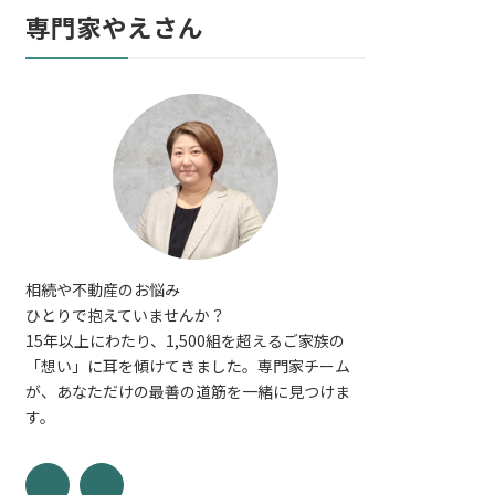
専門家やえさん
相続や不動産のお悩み
ひとりで抱えていませんか？
15年以上にわたり、1,500組を超えるご家族の
「想い」に耳を傾けてきました。専門家チーム
が、あなただけの最善の道筋を一緒に見つけま
す。