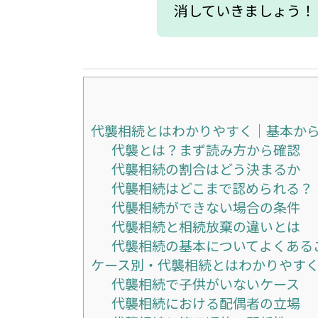
消していきましょう！
代襲相続とはわかりやすく｜基本か
代襲とは？まず読み方から確認
代襲相続の割合はどう決まるか
代襲相続はどこまで認められる？
代襲相続ができない場合の条件
代襲相続と相続放棄の違いとは
代襲相続の基本についてよくあるご
ケース別・代襲相続とはわかりやす
代襲相続で子供がいないケース
代襲相続における配偶者の立場