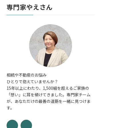
専門家やえさん
相続や不動産のお悩み
ひとりで抱えていませんか？
15年以上にわたり、1,500組を超えるご家族の
「想い」に耳を傾けてきました。専門家チーム
が、あなただけの最善の道筋を一緒に見つけま
す。