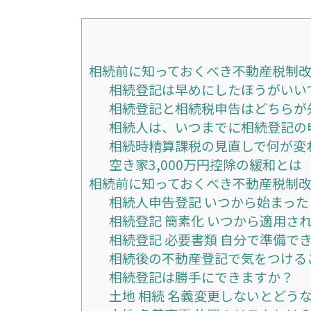
相続前に知っておくべき不動産税制
相続登記は早めにしたほうがいい
相続登記と相続税申告はどちらが
相続人は、いつまでに相続登記の
相続時精算課税の見直しで何が変
空き家3,000万円控除の緩和とは
相続前に知っておくべき不動産税制
相続人申告登記 いつから始まった
相続登記 簡素化 いつから適用さ
相続登記 必要書類 自分で準備で
相続後の不動産登記で気をつける
相続登記は勝手にできますか？
土地 相続 名義変更しないとどう