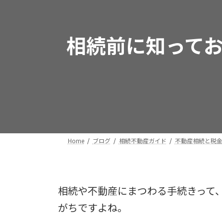
相続前に知って
Home
ブログ
相続不動産ガイド
不動産相続と税
相続や不動産にまつわる手続きって
がちですよね。