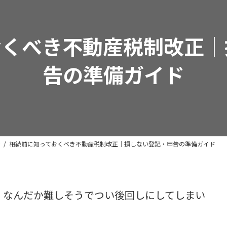
おくべき不動産税制改正｜
告の準備ガイド
金
相続前に知っておくべき不動産税制改正｜損しない登記・申告の準備ガイド
、なんだか難しそうでつい後回しにしてしまい