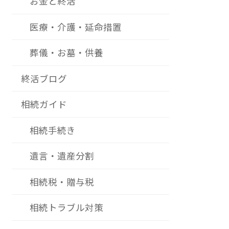
お金と終活
医療・介護・延命措置
葬儀・お墓・供養
終活ブログ
相続ガイド
相続手続き
遺言・遺産分割
相続税・贈与税
相続トラブル対策