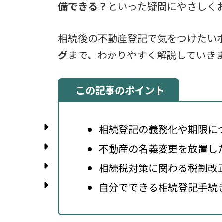
備できる？
といった疑問にやさしく
相続後の不動産登記で気をつけたい
グ
まで、わかりやすく解説していき
この記事のポイント
相続登記の義務化や期限に
不動産の名義変更を放置し
相続税対策に関わる税制改
自分でできる相続登記手続