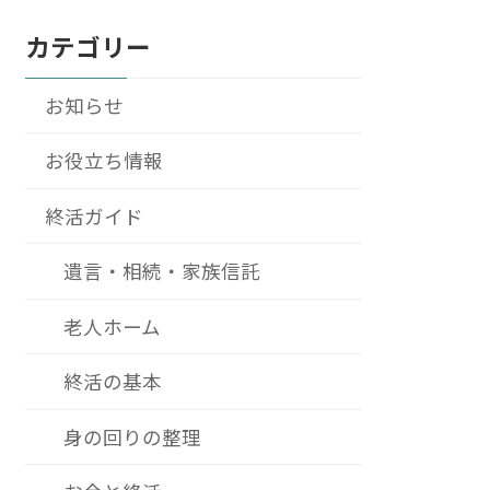
カテゴリー
お知らせ
お役立ち情報
終活ガイド
遺言・相続・家族信託
老人ホーム
終活の基本
身の回りの整理