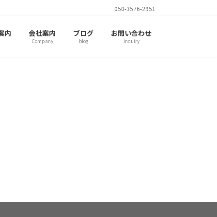
050-3576-2951
案内
会社案内
ブログ
お問い合わせ
Company
blog
inquiry