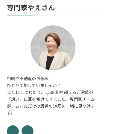
専門家やえさん
相続や不動産のお悩み
ひとりで抱えていませんか？
15年以上にわたり、1,500組を超えるご家族の
「想い」に耳を傾けてきました。専門家チーム
が、あなただけの最善の道筋を一緒に見つけま
す。