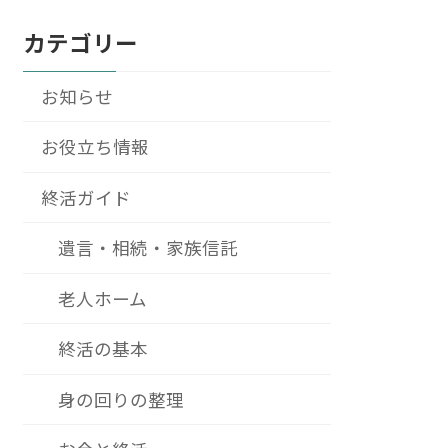
カテゴリー
お知らせ
お役立ち情報
終活ガイド
遺言・相続・家族信託
老人ホーム
終活の基本
身の回りの整理