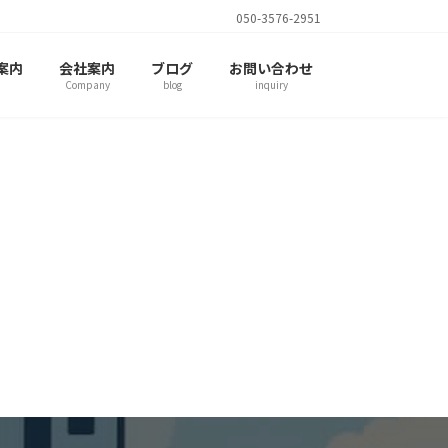
050-3576-2951
案内
会社案内
ブログ
お問い合わせ
Company
blog
inquiry