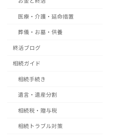
お金と終活
医療・介護・延命措置
葬儀・お墓・供養
終活ブログ
相続ガイド
相続手続き
遺言・遺産分割
相続税・贈与税
相続トラブル対策