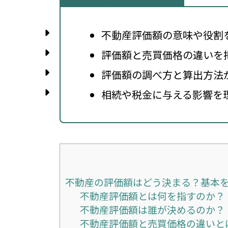
不動産評価額の意味や役割
評価額と売買価格の違いを
評価額の調べ方と算出方法
相続や税金に与える影響を
不動産の評価額はどう決まる？基本
不動産評価額とは何を指すのか？
不動産評価額は誰が決めるのか？
不動産評価額と売買価格の違いと