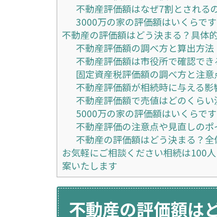
不動産評価額はなぜ7割とされる
3000万の家の評価額はいくらで
不動産の評価額はどう決まる？具体
不動産評価額の調べ方と算出方法
不動産評価額は市役所で確認でき
固定資産税評価額の調べ方と注意
不動産評価額が相続時に与える影
不動産評価額で売値はどのくらい
5000万の家の評価額はいくらで
不動産評価の注意点や見直しのポ
不動産の評価額はどう決まる？全
お気軽にご相談ください相続は100
案いたします
不動産の評価額は