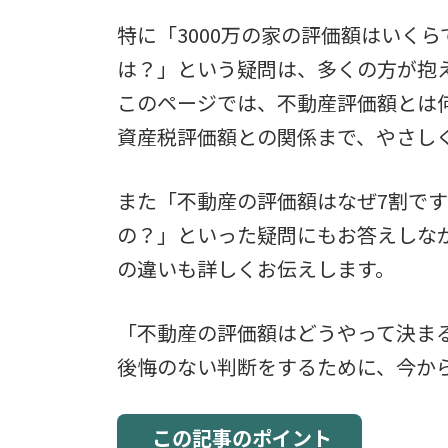
特に「3000万の家の評価額はいく
は？」という疑問は、多くの方が抱
このページでは、不動産評価額とは
資産税評価額との関係まで、やさし
また「不動産の評価額はなぜ7割で
の？」といった疑問にもお答えしな
の違いも詳しくお伝えします。
「不動産の評価額はどうやって決ま
後悔のない判断をするために、今か
この記事のポイント