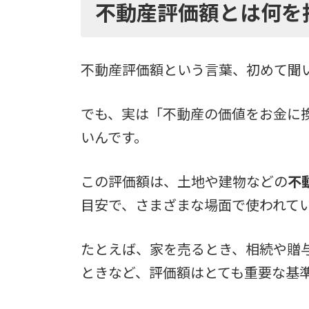
不動産評価額とは何を
不動産評価額という言葉、初めて聞
でも、実は「不動産の価値をお金に
いんです。
この評価額は、土地や建物などの
不
目安で、さまざまな場面で使われて
たとえば、家を売るとき、相続や贈
ときなど、評価額はとても重要な基