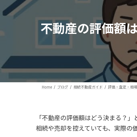
不動産の評価額
Home
ブログ
相続不動産ガイド
評価・査定・相
「不動産の評価額はどう決まる？」
相続や売却を控えていても、実際の