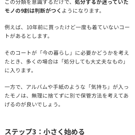
この分類を意識するだけで、
処分するか迷っていた
モノの9割は判断がつく
ようになります。
例えば、10年前に買ったけど一度も着ていないコー
トがあるとします。
そのコートが「今の暮らし」に必要かどうかを考え
たとき、多くの場合は「処分しても大丈夫なもの」
に入ります。
一方で、アルバムや手紙のような「気持ち」が入っ
たモノは、無理に捨てずに別で保管方法を考えてあ
げるのが良いでしょう。
ステップ3：小さく始める