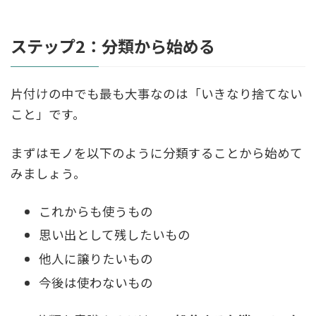
ステップ2：分類から始める
片付けの中でも最も大事なのは「いきなり捨てない
こと」です。
まずはモノを以下のように分類することから始めて
みましょう。
これからも使うもの
思い出として残したいもの
他人に譲りたいもの
今後は使わないもの