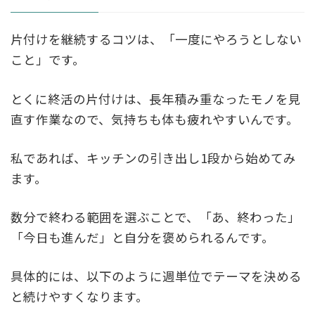
片付けを継続するコツは、「一度にやろうとしない
こと」です。
とくに終活の片付けは、長年積み重なったモノを見
直す作業なので、気持ちも体も疲れやすいんです。
私であれば、キッチンの引き出し1段から始めてみ
ます。
数分で終わる範囲を選ぶことで、「あ、終わった」
「今日も進んだ」と自分を褒められるんです。
具体的には、以下のように週単位でテーマを決める
と続けやすくなります。