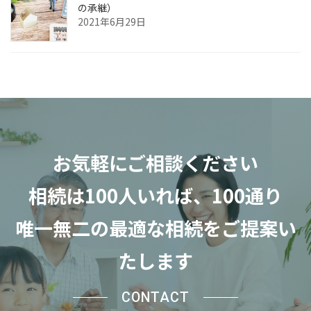
の承継）
2021年6月29日
お気軽にご相談ください
相続は100人いれば、100通り
唯一無二の最適な相続をご提案い
たします
CONTACT