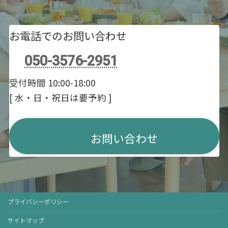
お電話でのお問い合わせ
050-3576-2951
受付時間 10:00-18:00
[ 水・日・祝日は要予約 ]
お問い合わせ
プライバシーポリシー
サイトマップ