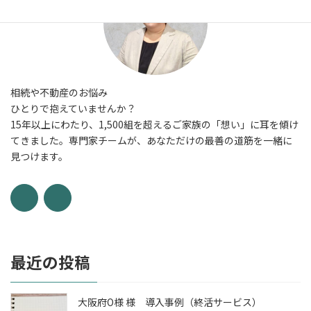
相続や不動産のお悩み
ひとりで抱えていませんか？
15年以上にわたり、1,500組を超えるご家族の「想い」に耳を傾け
てきました。専門家チームが、あなただけの最善の道筋を一緒に
見つけます。
最近の投稿
大阪府O様 様 導入事例（終活サービス）