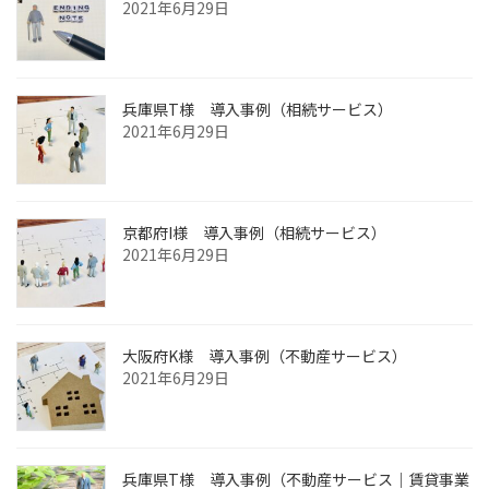
2021年6月29日
兵庫県T様 導入事例（相続サービス）
2021年6月29日
京都府I様 導入事例（相続サービス）
2021年6月29日
大阪府K様 導入事例（不動産サービス）
2021年6月29日
兵庫県T様 導入事例（不動産サービス｜賃貸事業