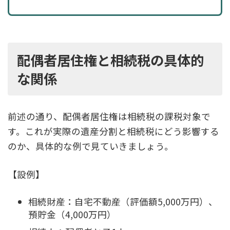
配偶者居住権と相続税の具体的
な関係
前述の通り、配偶者居住権は相続税の課税対象で
す。これが実際の遺産分割と相続税にどう影響する
のか、具体的な例で見ていきましょう。
【設例】
相続財産：自宅不動産（評価額5,000万円）、
預貯金（4,000万円）