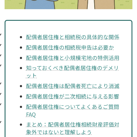
配偶者居住権と相続税の具体的な関係
配偶者居住権の相続税申告は必要か
配偶者居住権と小規模宅地の特例活用
知っておくべき配偶者居住権のデメリ
ット
配偶者居住権は配偶者死亡により消滅
配偶者居住権が二次相続に与える影響
配偶者居住権についてよくあるご質問
FAQ
まとめ：配偶者居住権相続財産評価対
象外ではないと理解しよう