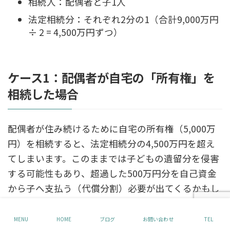
相続人：配偶者と子1人
法定相続分：それぞれ2分の1（合計9,000万円
÷ 2 = 4,500万円ずつ）
ケース1：配偶者が自宅の「所有権」を
相続した場合
配偶者が住み続けるために自宅の所有権（5,000万
円）を相続すると、法定相続分の4,500万円を超え
てしまいます。このままでは子どもの遺留分を侵害
する可能性もあり、超過した500万円分を自己資金
から子へ支払う（代償分割）必要が出てくるかもし
れません。
MENU
HOME
ブログ
お問い合わせ
TEL